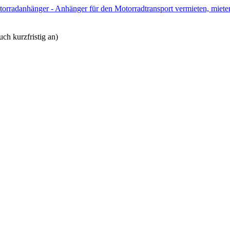
ch kurzfristig an)