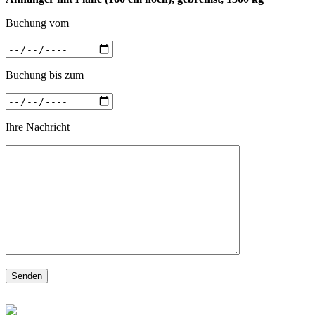
Buchung vom
Buchung bis zum
Ihre Nachricht